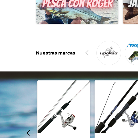
Nuestras marcas