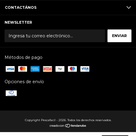
CONTACTÁNOS
NEWSLETTER
Métodos de pago
Opciones de envío
Copyright Pescafacil - 2026. Todos los derechos reservados.