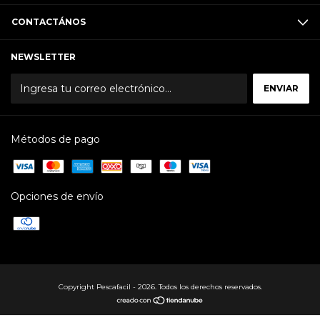
CONTACTÁNOS
NEWSLETTER
Métodos de pago
Opciones de envío
Copyright Pescafacil - 2026. Todos los derechos reservados.