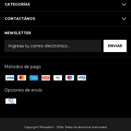
CATEGORÍAS
CONTACTÁNOS
NEWSLETTER
Métodos de pago
Opciones de envío
Copyright Pescafacil - 2026. Todos los derechos reservados.