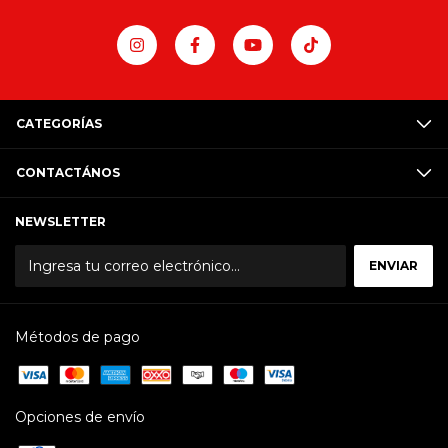
CATEGORÍAS
CONTACTÁNOS
NEWSLETTER
Métodos de pago
Opciones de envío