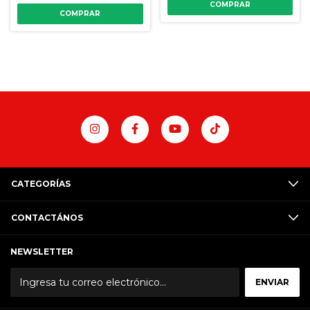
COMPRAR
COMPRAR
CATEGORÍAS
CONTACTÁNOS
NEWSLETTER