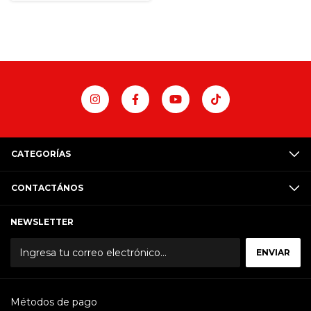
CATEGORÍAS
CONTACTÁNOS
NEWSLETTER
Métodos de pago