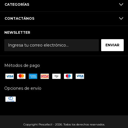
CATEGORÍAS
CONTACTÁNOS
NEWSLETTER
Métodos de pago
Opciones de envío
Copyright Pescafacil - 2026. Todos los derechos reservados.