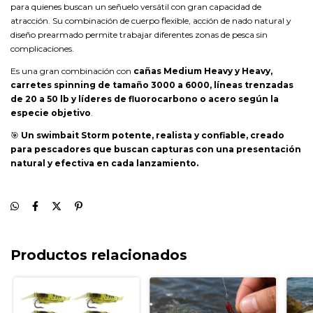
para quienes buscan un señuelo versátil con gran capacidad de
atracción. Su combinación de cuerpo flexible, acción de nado natural y
diseño prearmado permite trabajar diferentes zonas de pesca sin
complicaciones.
Es una gran combinación con
cañas Medium Heavy y Heavy,
carretes spinning de tamaño 3000 a 6000, líneas trenzadas
de 20 a 50 lb y líderes de fluorocarbono o acero según la
especie objetivo
.
🎯
Un swimbait Storm potente, realista y confiable, creado
para pescadores que buscan capturas con una presentación
natural y efectiva en cada lanzamiento.
Productos relacionados