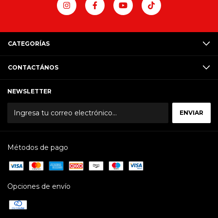
CATEGORÍAS
CONTACTÁNOS
NEWSLETTER
Métodos de pago
Opciones de envío