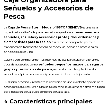
Señuelos y Accesorios de
Pesca
La
Caja de Pesca Storm Modelo 16STORGEMDVB
es una caja
organizadora diseñada para pescadores que buscan
mantener sus
señuelos, anzuelos y accesorios protegidos, ordenados y
siempre listos para la acción
. Su tamaño compacto permite
transportarla fácilmente dentro de mochilas, bolsas de pesca o cajas
principales de equipo.
Cuenta con compartimentos internos ideales para separar diferentes
tipos de accesorios como
señuelos pequeños, anzuelos, seguros,
grapas y terminales de pesca
, evitando mezclas y facilitando
encontrar rápidamente el equipo necesario durante la jornada.
Su diseño práctico y resistente la convierte en una excelente opción para
pescadores que requieren una solución sencilla de almacenamiento tanto
para pesca en agua dulce como en agua salada.
⭐
Características principales