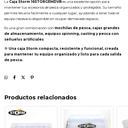
La
Caja Storm 16STORGEMDVB
es una excelente opción para
mantener tus accesorios de pesca organizados y protegidos. Su tamaño
permite llevarla fácilmente a cualquier lugar, ayudando a tener todo el
equipo necesario disponible sin ocupar demasiado espacio.
Es una gran combinación con
mochilas de pesca, cajas grandes
de almacenamiento, equipos spinning, casting y pesca con
señuelos artificiales
.
🎯
Una caja Storm compacta, resistente y funcional, creada
para mantener tu equipo organizado y listo para cada salida
de pesca.
Productos relacionados