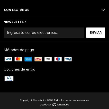
CONTACTÁNOS
NEWSLETTER
Métodos de pago
Opciones de envío
Copyright Pescafacil - 2026. Todos los derechos reservados.