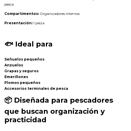
pesca
Compartimentos:
Organizadores internos
Presentación:
1 pieza
🐟
Ideal para
Señuelos pequeños
Anzuelos
Grapas y seguros
Emerillones
Plomos pequeños
Accesorios terminales de pesca
📦
Diseñada para pescadores
que buscan organización y
practicidad