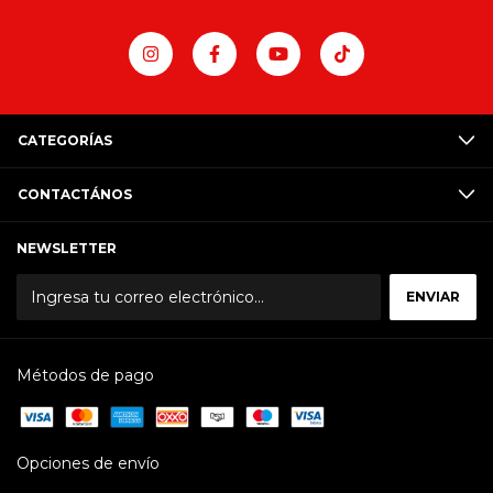
CATEGORÍAS
CONTACTÁNOS
NEWSLETTER
Métodos de pago
Opciones de envío