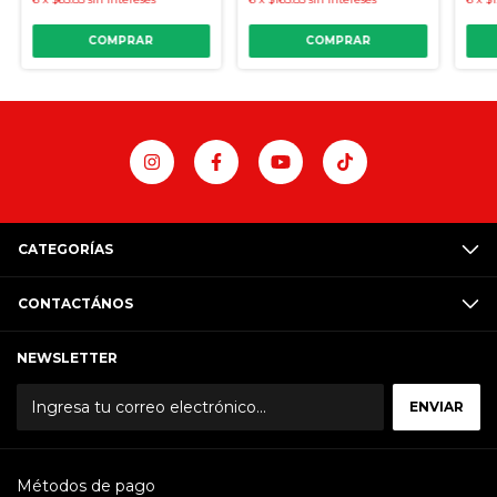
COMPRAR
CATEGORÍAS
CONTACTÁNOS
NEWSLETTER
Métodos de pago