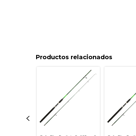
Productos relacionados