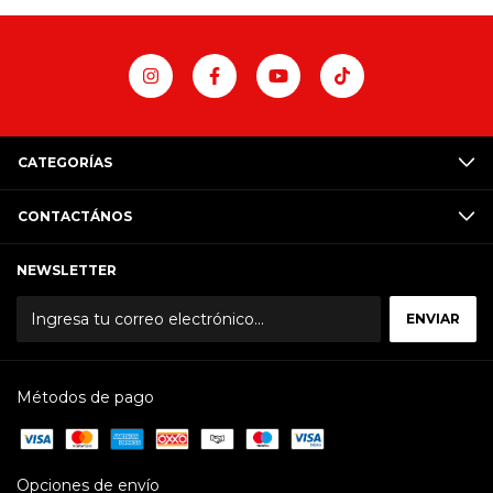
CATEGORÍAS
CONTACTÁNOS
NEWSLETTER
Métodos de pago
Opciones de envío