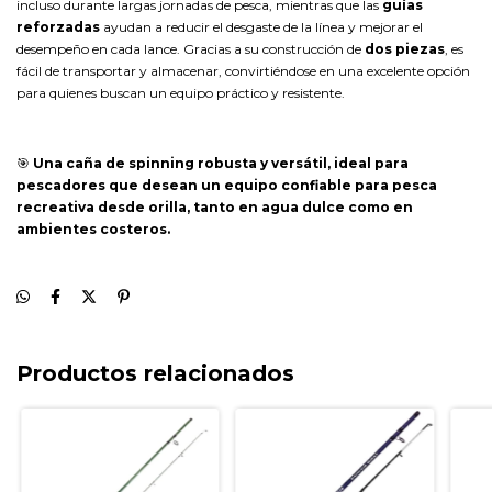
incluso durante largas jornadas de pesca, mientras que las
guías
reforzadas
ayudan a reducir el desgaste de la línea y mejorar el
desempeño en cada lance. Gracias a su construcción de
dos piezas
, es
fácil de transportar y almacenar, convirtiéndose en una excelente opción
para quienes buscan un equipo práctico y resistente.
🎯
Una caña de spinning robusta y versátil, ideal para
pescadores que desean un equipo confiable para pesca
recreativa desde orilla, tanto en agua dulce como en
ambientes costeros.
Productos relacionados