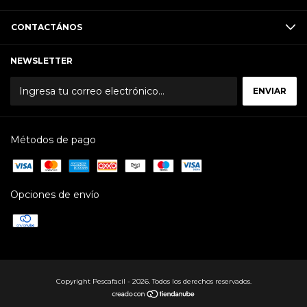
CONTACTÁNOS
NEWSLETTER
Métodos de pago
Opciones de envío
Copyright Pescafacil - 2026. Todos los derechos reservados.