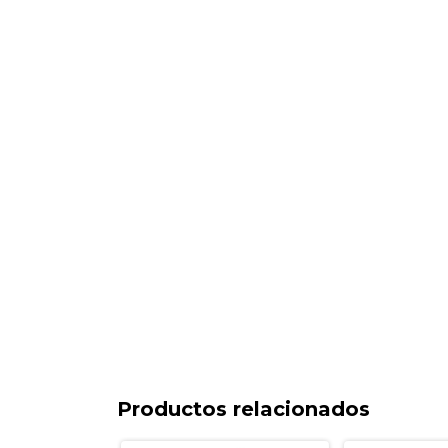
Productos relacionados