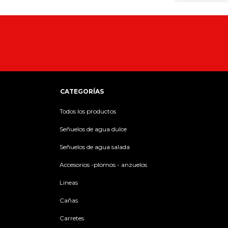
CATEGORÍAS
Todos los productos
Señuelos de agua dulce
Señuelos de agua salada
Accesorios -plomos - anzuelos
Lineas
Cañas
Carretes