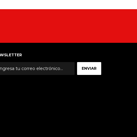
WSLETTER