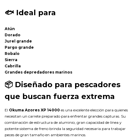
🐟
Ideal para
Atún
Dorado
Jurel grande
Pargo grande
Robalo
Sierra
Cabrilla
Grandes depredadores marinos
📦
Diseñado para pescadores
que buscan fuerza extrema
El
Okuma Azores XP 14000
es una excelente elección para quienes
necesitan un carrete preparado para enfrentar grandes capturas. Su
combinación de estructura de aluminio, gran capacidad de línea y
potente sistema de freno brinda la seguridad necesaria para trabajar
peces de gran tamaño en ambientes marinos.