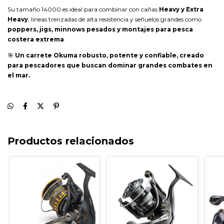
Su tamaño 14000 es ideal para combinar con cañas
Heavy y Extra
Heavy
, líneas trenzadas de alta resistencia y señuelos grandes como
poppers, jigs, minnows pesados y montajes para pesca
costera extrema
.
🎯
Un carrete Okuma robusto, potente y confiable, creado
para pescadores que buscan dominar grandes combates en
el mar.
Productos relacionados