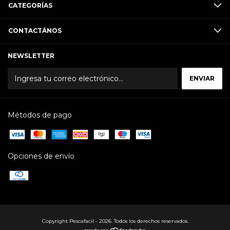
CATEGORÍAS
CONTACTÁNOS
NEWSLETTER
Métodos de pago
Opciones de envío
Copyright Pescafacil - 2026. Todos los derechos reservados.