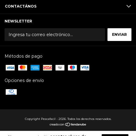
CONTACTÁNOS
NEWSLETTER
Métodos de pago
Opciones de envío
Copyright Pescafacil - 2026. Todos los derechos reservados.