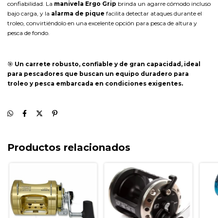
confiabilidad. La
manivela Ergo Grip
brinda un agarre cómodo incluso
bajo carga, y la
alarma de pique
facilita detectar ataques durante el
troleo, convirtiéndolo en una excelente opción para pesca de altura y
pesca de fondo.
🎯
Un carrete robusto, confiable y de gran capacidad, ideal
para pescadores que buscan un equipo duradero para
troleo y pesca embarcada en condiciones exigentes.
Productos relacionados