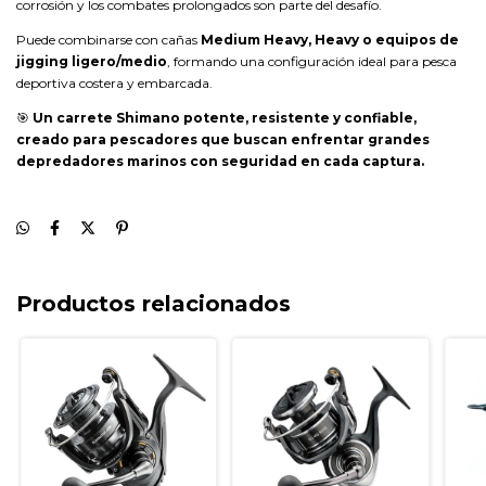
corrosión y los combates prolongados son parte del desafío.
Puede combinarse con cañas
Medium Heavy, Heavy o equipos de
jigging ligero/medio
, formando una configuración ideal para pesca
deportiva costera y embarcada.
🎯
Un carrete Shimano potente, resistente y confiable,
creado para pescadores que buscan enfrentar grandes
depredadores marinos con seguridad en cada captura.
Productos relacionados