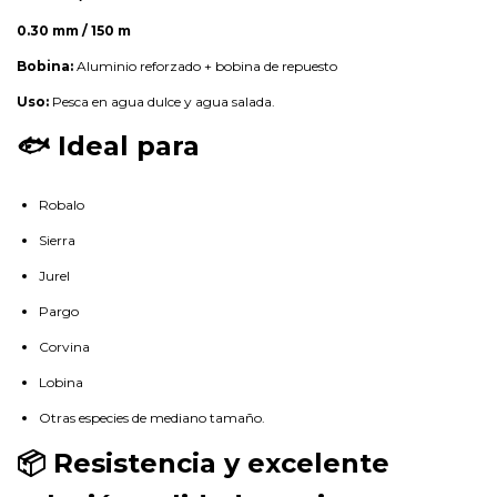
0.30 mm / 150 m
Bobina:
Aluminio reforzado + bobina de repuesto
Uso:
Pesca en agua dulce y agua salada.
🐟 Ideal para
Robalo
Sierra
Jurel
Pargo
Corvina
Lobina
Otras especies de mediano tamaño.
📦 Resistencia y excelente