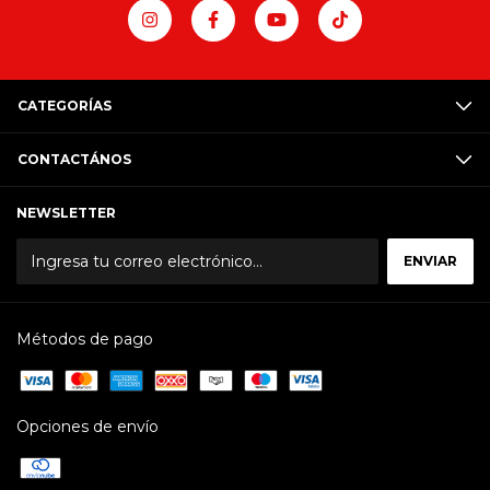
CATEGORÍAS
CONTACTÁNOS
NEWSLETTER
Métodos de pago
Opciones de envío