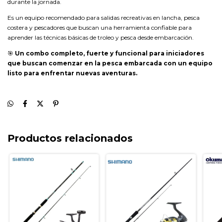
durante la jornada.
Es un equipo recomendado para salidas recreativas en lancha, pesca
costera y pescadores que buscan una herramienta confiable para
aprender las técnicas básicas de troleo y pesca desde embarcación.
🎯
Un combo completo, fuerte y funcional para iniciadores
que buscan comenzar en la pesca embarcada con un equipo
listo para enfrentar nuevas aventuras.
Productos relacionados