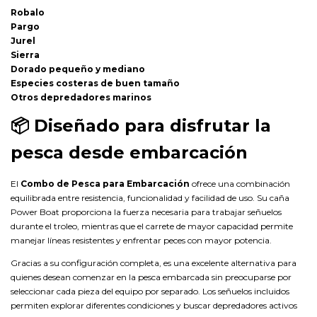
Robalo
Pargo
Jurel
Sierra
Dorado pequeño y mediano
Especies costeras de buen tamaño
Otros depredadores marinos
📦
Diseñado para disfrutar la
pesca desde embarcación
El
Combo de Pesca para Embarcación
ofrece una combinación
equilibrada entre resistencia, funcionalidad y facilidad de uso. Su caña
Power Boat proporciona la fuerza necesaria para trabajar señuelos
durante el troleo, mientras que el carrete de mayor capacidad permite
manejar líneas resistentes y enfrentar peces con mayor potencia.
Gracias a su configuración completa, es una excelente alternativa para
quienes desean comenzar en la pesca embarcada sin preocuparse por
seleccionar cada pieza del equipo por separado. Los señuelos incluidos
permiten explorar diferentes condiciones y buscar depredadores activos