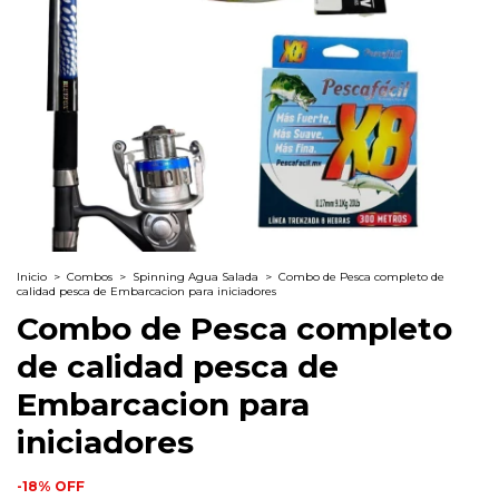
Inicio
>
Combos
>
Spinning Agua Salada
>
Combo de Pesca completo de
calidad pesca de Embarcacion para iniciadores
Combo de Pesca completo
de calidad pesca de
Embarcacion para
iniciadores
-
18
%
OFF