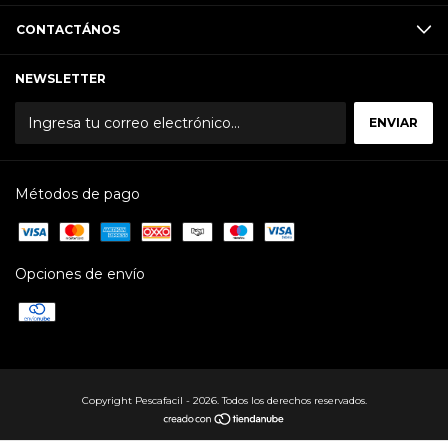
CONTACTÁNOS
NEWSLETTER
Métodos de pago
Opciones de envío
Copyright Pescafacil - 2026. Todos los derechos reservados.