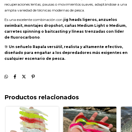
recuperaciones lentas, pausas o movimientos suaves, adaptándose a una
amplia variedad de técnicas modernas de pesca.
Es una excelente combinación con
jig heads ligeros, anzuelos
swimbait, montajes dropshot, cañas Medium Light o Medium,
carretes spinning o baitcasting y líneas trenzadas con líder
de fluorocarbono
.
🎯
Un señuelo Rapala versátil, realista y altamente efectivo,
diseñado para engañar a los depredadores más exigentes en
cualquier escenario de pesca.
Productos relacionados