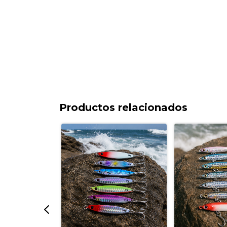
Productos relacionados