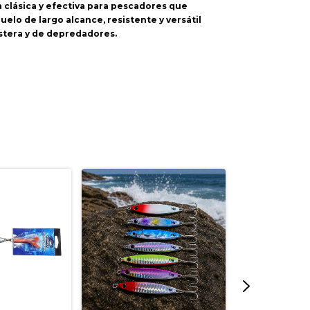
 clásica y efectiva para pescadores que
elo de largo alcance, resistente y versátil
stera y de depredadores.