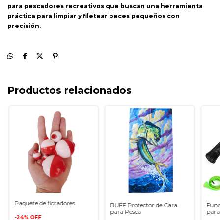
para pescadores recreativos que buscan una herramienta
práctica para limpiar y filetear peces pequeños con
precisión.
Productos relacionados
Paquete de flotadores
BUFF Protector de Cara
Fund
para Pesca
para
-
24
%
OFF