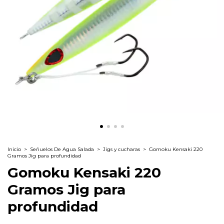
Inicio
>
Señuelos De Agua Salada
>
Jigs y cucharas
>
Gomoku Kensaki 220
Gramos Jig para profundidad
Gomoku Kensaki 220
Gramos Jig para
profundidad