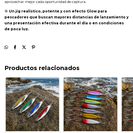
aprovechar mejor cada oportunidad de captura.
🎯
Un jig realístico, potente y con efecto Glow para
pescadores que buscan mayores distancias de lanzamiento y
una presentación efectiva durante el día o en condiciones
de poca luz.
Productos relacionados