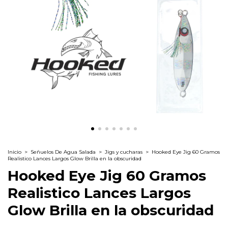
Inicio
>
Señuelos De Agua Salada
>
Jigs y cucharas
>
Hooked Eye Jig 60 Gramos
Realistico Lances Largos Glow Brilla en la obscuridad
Hooked Eye Jig 60 Gramos
Realistico Lances Largos
Glow Brilla en la obscuridad