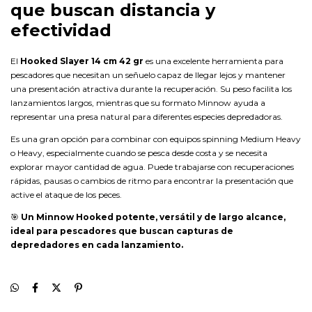
que buscan distancia y
efectividad
El
Hooked Slayer 14 cm 42 gr
es una excelente herramienta para
pescadores que necesitan un señuelo capaz de llegar lejos y mantener
una presentación atractiva durante la recuperación. Su peso facilita los
lanzamientos largos, mientras que su formato Minnow ayuda a
representar una presa natural para diferentes especies depredadoras.
Es una gran opción para combinar con equipos spinning Medium Heavy
o Heavy, especialmente cuando se pesca desde costa y se necesita
explorar mayor cantidad de agua. Puede trabajarse con recuperaciones
rápidas, pausas o cambios de ritmo para encontrar la presentación que
active el ataque de los peces.
🎯
Un Minnow Hooked potente, versátil y de largo alcance,
ideal para pescadores que buscan capturas de
depredadores en cada lanzamiento.