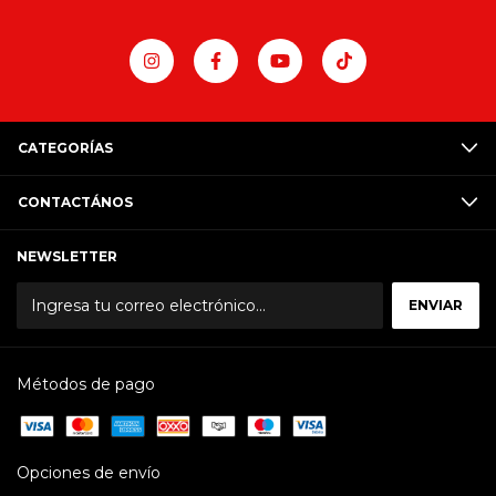
CATEGORÍAS
CONTACTÁNOS
NEWSLETTER
Métodos de pago
Opciones de envío