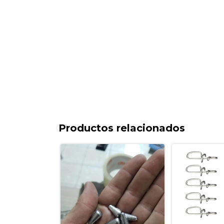
Productos relacionados