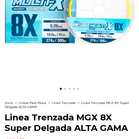
Inicio
>
Lineas Para Pesca
>
Linea Trenzada
>
Linea Trenzada MGX 8X Super
Delgada ALTA GAMA
Linea Trenzada MGX 8X
Super Delgada ALTA GAMA