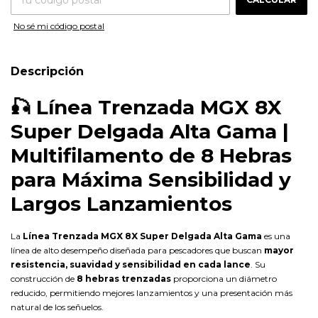
No sé mi código postal
Descripción
🎣
Línea Trenzada MGX 8X
Super Delgada Alta Gama |
Multifilamento de 8 Hebras
para Máxima Sensibilidad y
Largos Lanzamientos
La
Línea Trenzada MGX 8X Super Delgada Alta Gama
es una
línea de alto desempeño diseñada para pescadores que buscan
mayor
resistencia, suavidad y sensibilidad en cada lance
. Su
construcción de
8 hebras trenzadas
proporciona un diámetro
reducido, permitiendo mejores lanzamientos y una presentación más
natural de los señuelos.