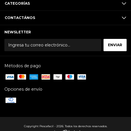
CATEGORÍAS
CONTACTÁNOS
NEWSLETTER
Métodos de pago
Opciones de envío
Copyright Pescafacil - 2026. Todos los derechos reservados.