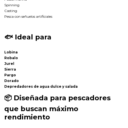
Spinning
Casting
Pesca con señuelos artificiales
🐟
Ideal para
Lobina
Robalo
Jurel
Sierra
Pargo
Dorado
Depredadores de agua dulce y salada
📦
Diseñada para pescadores
que buscan máximo
rendimiento