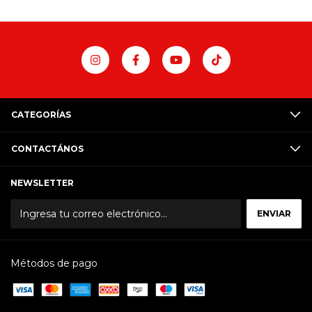
CATEGORÍAS
CONTACTÁNOS
NEWSLETTER
Métodos de pago