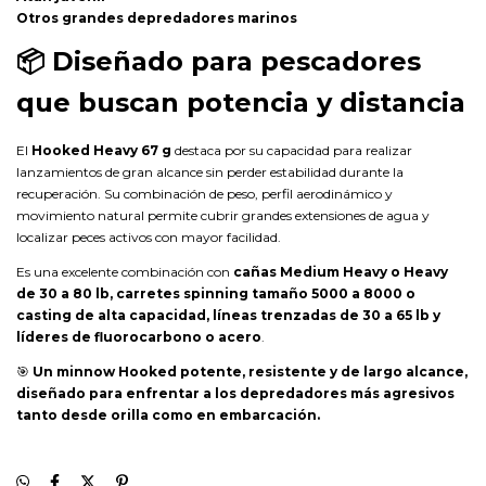
Otros grandes depredadores marinos
📦
Diseñado para pescadores
que buscan potencia y distancia
El
Hooked Heavy 67 g
destaca por su capacidad para realizar
lanzamientos de gran alcance sin perder estabilidad durante la
recuperación. Su combinación de peso, perfil aerodinámico y
movimiento natural permite cubrir grandes extensiones de agua y
localizar peces activos con mayor facilidad.
Es una excelente combinación con
cañas Medium Heavy o Heavy
de 30 a 80 lb, carretes spinning tamaño 5000 a 8000 o
casting de alta capacidad, líneas trenzadas de 30 a 65 lb y
líderes de fluorocarbono o acero
.
🎯
Un minnow Hooked potente, resistente y de largo alcance,
diseñado para enfrentar a los depredadores más agresivos
tanto desde orilla como en embarcación.