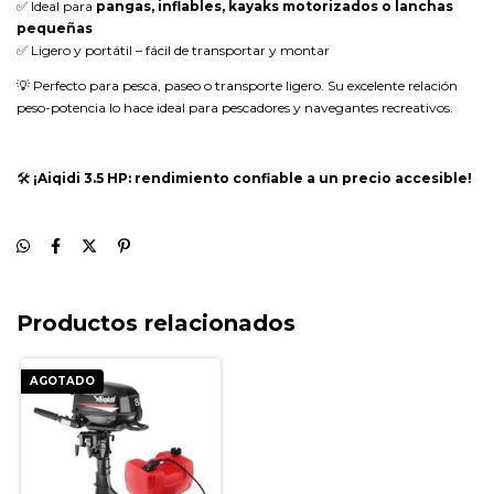
✅ Ideal para
pangas, inflables, kayaks motorizados o lanchas
pequeñas
✅ Ligero y portátil – fácil de transportar y montar
💡 Perfecto para pesca, paseo o transporte ligero. Su excelente relación
peso-potencia lo hace ideal para pescadores y navegantes recreativos.
🛠️
¡Aiqidi 3.5 HP: rendimiento confiable a un precio accesible!
Productos relacionados
AGOTADO