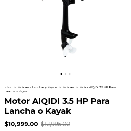
Inicio
>
Motores - Lanchas y Kayaks
>
Motores
>
Motor AIQIDI 3.5 HP Para
Lancha o Kayak
Motor AIQIDI 3.5 HP Para
Lancha o Kayak
$10,999.00
$12,995.00