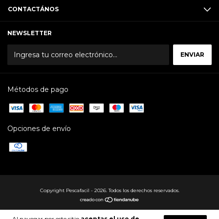
CONTACTÁNOS
NEWSLETTER
Métodos de pago
Opciones de envío
Copyright Pescafacil - 2026. Todos los derechos reservados.
Al navegar por este sitio
aceptas el uso de