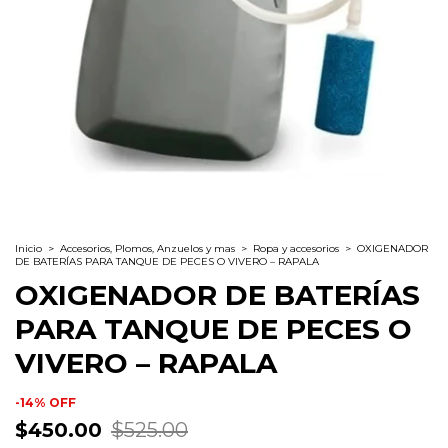
Inicio
>
Accesorios, Plomos, Anzuelos y mas
>
Ropa y accesorios
>
OXIGENADOR
DE BATERÍAS PARA TANQUE DE PECES O VIVERO – RAPALA
OXIGENADOR DE BATERÍAS
PARA TANQUE DE PECES O
VIVERO – RAPALA
-
14
%
OFF
$450.00
$525.00