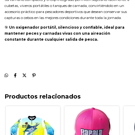
cubetas, viveros portátiles o tanques de carnada, convirtiéndolo en un
accesorio práctico para pescadores deportivos que desean conservar sus
capturas o cebos en las mejores condiciones durante toda la jornada.
🎯
Un oxigenador portátil, silencioso y confiable, ideal para
mantener peces y carnadas vivas con una aireación
constante durante cualquier salida de pesca.
Productos relacionados