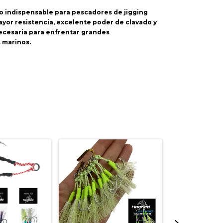
o indispensable para pescadores de jigging
yor resistencia, excelente poder de clavado y
necesaria para enfrentar grandes
 marinos.