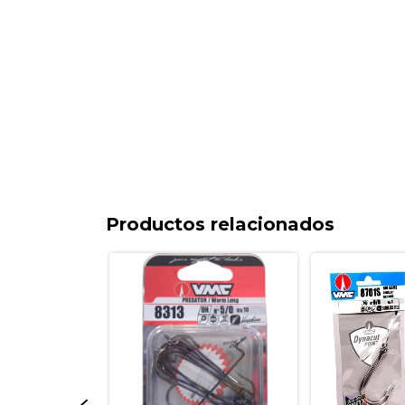
Productos relacionados