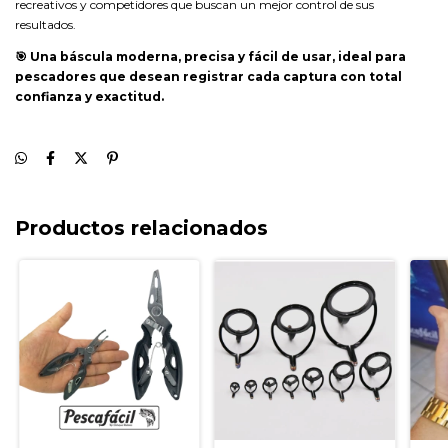
recreativos y competidores que buscan un mejor control de sus
resultados.
🎯 Una báscula moderna, precisa y fácil de usar, ideal para
pescadores que desean registrar cada captura con total
confianza y exactitud.
Productos relacionados