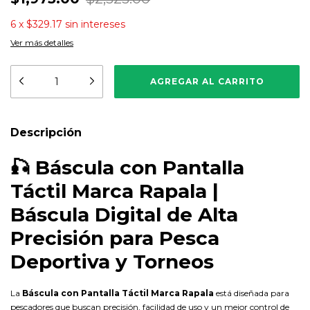
6
x
$329.17
sin intereses
Ver más detalles
Descripción
🎣 Báscula con Pantalla
Táctil Marca Rapala |
Báscula Digital de Alta
Precisión para Pesca
Deportiva y Torneos
La
Báscula con Pantalla Táctil Marca Rapala
está diseñada para
pescadores que buscan precisión, facilidad de uso y un mejor control de