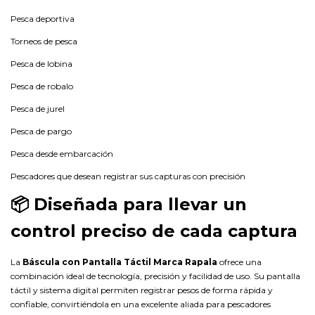
Pesca deportiva
Torneos de pesca
Pesca de lobina
Pesca de robalo
Pesca de jurel
Pesca de pargo
Pesca desde embarcación
Pescadores que desean registrar sus capturas con precisión
📦 Diseñada para llevar un
control preciso de cada captura
La
Báscula con Pantalla Táctil Marca Rapala
ofrece una
combinación ideal de tecnología, precisión y facilidad de uso. Su pantalla
táctil y sistema digital permiten registrar pesos de forma rápida y
confiable, convirtiéndola en una excelente aliada para pescadores