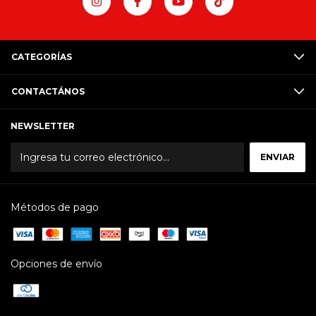
CATEGORÍAS
CONTACTÁNOS
NEWSLETTER
Métodos de pago
Opciones de envío