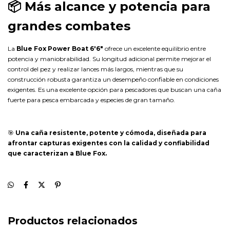
📦 Más alcance y potencia para
grandes combates
La
Blue Fox Power Boat 6'6"
ofrece un excelente equilibrio entre
potencia y maniobrabilidad. Su longitud adicional permite mejorar el
control del pez y realizar lances más largos, mientras que su
construcción robusta garantiza un desempeño confiable en condiciones
exigentes. Es una excelente opción para pescadores que buscan una caña
fuerte para pesca embarcada y especies de gran tamaño.
🎯
Una caña resistente, potente y cómoda, diseñada para
afrontar capturas exigentes con la calidad y confiabilidad
que caracterizan a Blue Fox.
Productos relacionados