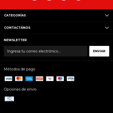
CATEGORÍAS
CONTACTÁNOS
NEWSLETTER
Métodos de pago
Opciones de envío