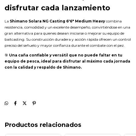
disfrutar cada lanzamiento
La
Shimano Solara NG Casting 6'6" Medium Heavy
combina
resistencia, comodidad y un excelente desempeño, convirtiéndose en una
gran alternativa para quienes desean iniciarse o mejorar su equipo de
baitcasting. Su construcción duradera y acción rápida ofrecen un control
preciso del señuelo y mayor confianza durante el combate con el pez.
🎯
Una caña confiable y versátil que no puede faltar en tu
equipo de pesca, ideal para disfrutar al máximo cada jornada
con la calidad y respaldo de Shimano.
Productos relacionados