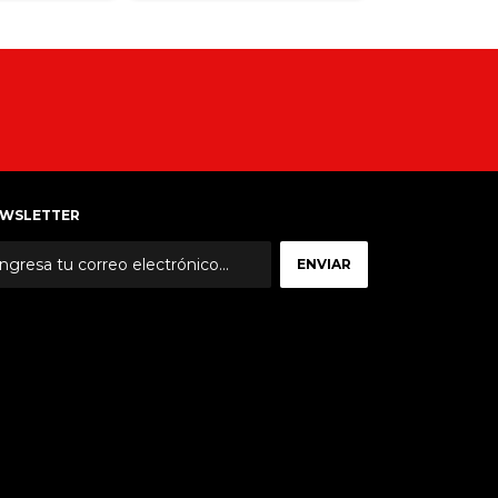
WSLETTER