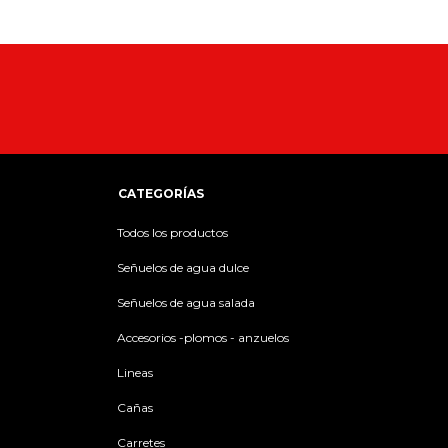
CATEGORÍAS
Todos los productos
Señuelos de agua dulce
Señuelos de agua salada
Accesorios -plomos - anzuelos
Lineas
Cañas
Carretes