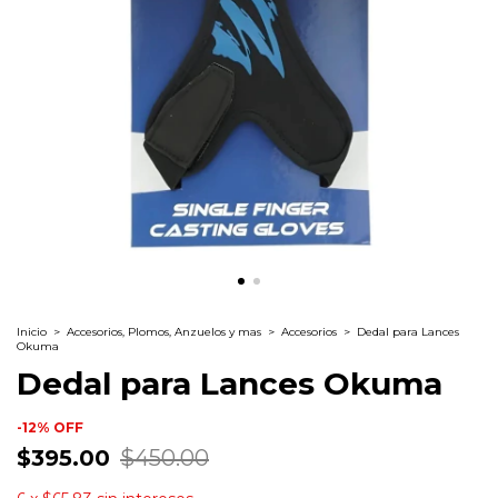
Inicio
>
Accesorios, Plomos, Anzuelos y mas
>
Accesorios
>
Dedal para Lances
Okuma
Dedal para Lances Okuma
-
12
%
OFF
$395.00
$450.00