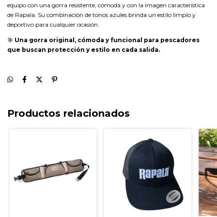
equipo con una gorra resistente, cómoda y con la imagen característica
de Rapala. Su combinación de tonos azules brinda un estilo limpio y
deportivo para cualquier ocasión.
🎯
Una gorra original, cómoda y funcional para pescadores
que buscan protección y estilo en cada salida.
Productos relacionados