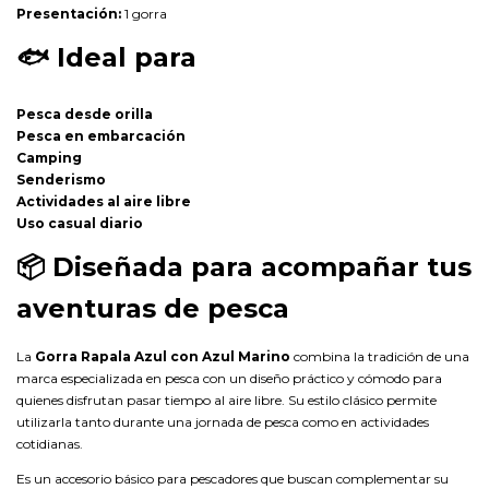
Presentación:
1 gorra
🐟
Ideal para
Pesca desde orilla
Pesca en embarcación
Camping
Senderismo
Actividades al aire libre
Uso casual diario
📦
Diseñada para acompañar tus
aventuras de pesca
La
Gorra Rapala Azul con Azul Marino
combina la tradición de una
marca especializada en pesca con un diseño práctico y cómodo para
quienes disfrutan pasar tiempo al aire libre. Su estilo clásico permite
utilizarla tanto durante una jornada de pesca como en actividades
cotidianas.
Es un accesorio básico para pescadores que buscan complementar su