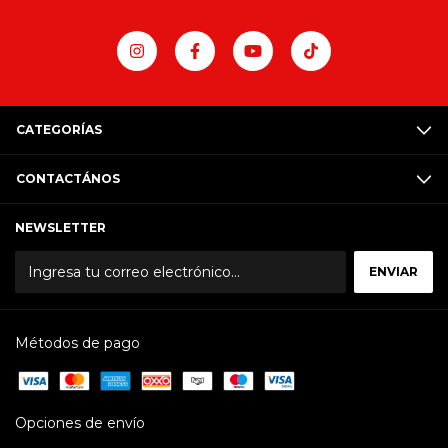
CATEGORÍAS
CONTACTÁNOS
NEWSLETTER
Métodos de pago
Opciones de envío