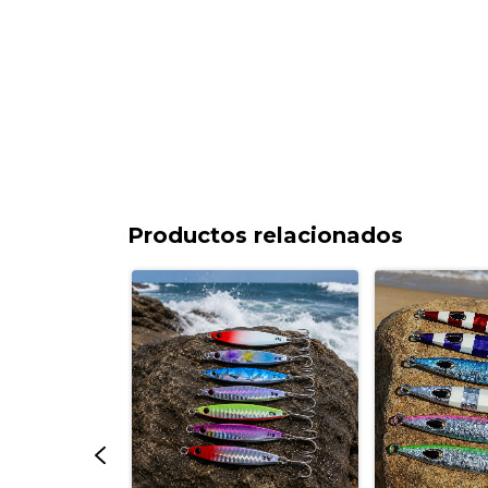
Productos relacionados