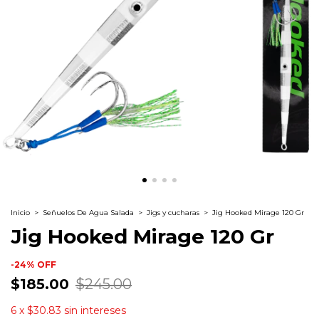
Inicio
>
Señuelos De Agua Salada
>
Jigs y cucharas
>
Jig Hooked Mirage 120 Gr
Jig Hooked Mirage 120 Gr
-
24
%
OFF
$185.00
$245.00
6
x
$30.83
sin intereses