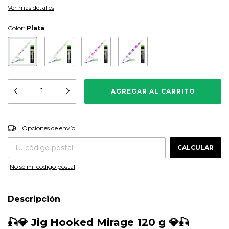
Ver más detalles
Color:
Plata
CAMBIAR CP
Entregas para el CP:
Opciones de envío
CALCULAR
No sé mi código postal
Descripción
🎣💎 Jig Hooked Mirage 120 g 💎🎣