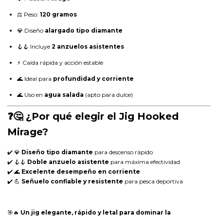
⚖️ Peso:
120 gramos
💎 Diseño
alargado tipo diamante
🪝🪝 Incluye
2 anzuelos asistentes
⚡ Caída rápida y acción estable
🌊 Ideal para
profundidad y corriente
🌊 Uso en
agua salada
(apto para dulce)
❓🤔 ¿Por qué elegir el Jig Hooked
Mirage?
✔️ 💎
Diseño tipo diamante
para descenso rápido
✔️ 🪝🪝
Doble anzuelo asistente
para máxima efectividad
✔️ 🌊
Excelente desempeño en corriente
✔️ 💪
Señuelo confiable y resistente
para pesca deportiva
🎯🔥
Un jig elegante, rápido y letal para dominar la