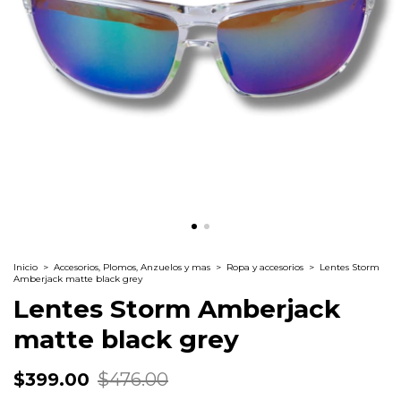
Inicio
>
Accesorios, Plomos, Anzuelos y mas
>
Ropa y accesorios
>
Lentes Storm
Amberjack matte black grey
Lentes Storm Amberjack
matte black grey
$399.00
$476.00