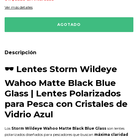
Ver más detalles
Descripción
🕶️
Lentes Storm Wildeye
Wahoo Matte Black Blue
Glass | Lentes Polarizados
para Pesca con Cristales de
Vidrio Azul
Los
Storm Wildeye Wahoo Matte Black Blue Glass
son lentes
polarizados diseñados para pescadores que buscan
máxima claridad