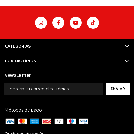
CATEGORÍAS
CONTACTÁNOS
NEWSLETTER
Métodos de pago
Opciones de envío