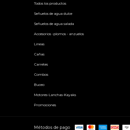
Todos los productos
Señuelos de agua dulce
Señuelos de agua salada
Accesorios -plomos - anzuelos
Lineas
Cañas
Carretes
Combos
Buceo
Motores-Lanchas-Kayaks
Promociones
Métodos de pago