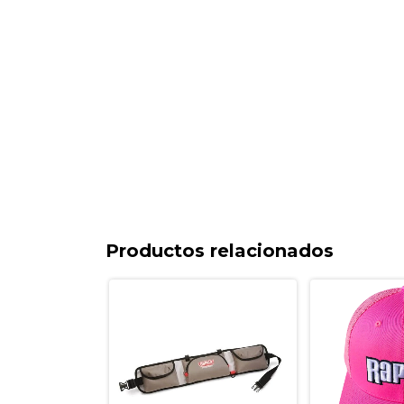
Productos relacionados