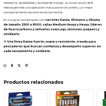
resistencia, sensibilidad y facilidad de manejo. Su construcción de 8
hebras permite una operación más suave en el carrete y un mejor
comportamiento durante los lanzamientos.
Es una gran combinación con
carretes Daiwa, Shimano u Okuma
de tamaño 2500 a 8000, cañas Medium Heavy y Heavy, líderes
de fluorocarbono y señuelos como jigs, minnows, poppers y
stickbaits
.
🎯
Una línea Daiwa fuerte, suave y resistente, creada para
pescadores que buscan confianza y desempeño superior en
cada lanzamiento y combate.
Productos relacionados