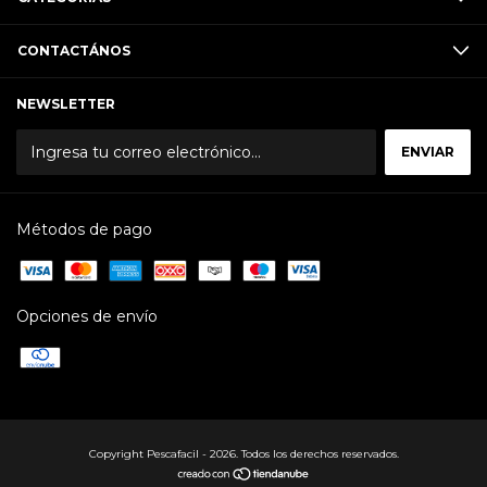
CONTACTÁNOS
NEWSLETTER
Métodos de pago
Opciones de envío
Copyright Pescafacil - 2026. Todos los derechos reservados.