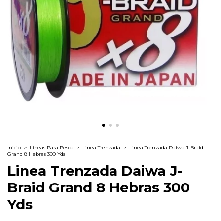
Inicio
>
Lineas Para Pesca
>
Linea Trenzada
>
Linea Trenzada Daiwa J-Braid
Grand 8 Hebras 300 Yds
Linea Trenzada Daiwa J-
Braid Grand 8 Hebras 300
Yds