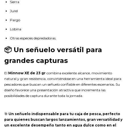
Sierra
Jurel
Pargo
Lobina
Otras especies depredadoras.
📦 Un señuelo versátil para
grandes capturas
El
Minnow XE de 23 gr
combina excelente alcance, movimiento
natural y gran resistencia, convirtiéndose en una herramienta ideal para
pescadores que buscan un señuelo confiable en diferentes escenarios. Su
diseño favorece una presentación atractiva que incrementa las
posibilidades de captura durante toda la jornada.
🎯
Un señuelo indispensable para tu caja de pesca, perfecto
para quienes buscan largos lanzamientos, gran versatilidad y
un excelente desempeño tanto en agua dulce como en el