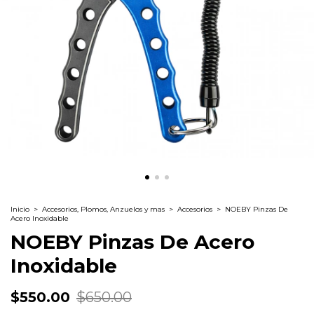
Inicio
>
Accesorios, Plomos, Anzuelos y mas
>
Accesorios
>
NOEBY Pinzas De
Acero Inoxidable
NOEBY Pinzas De Acero
Inoxidable
$550.00
$650.00