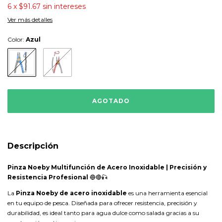
6
x
$91.67
sin intereses
Ver más detalles
Color:
Azul
Descripción
Pinza Noeby Multifunción de Acero Inoxidable | Precisión y
Resistencia Profesional
🔵🔴🎣
La
Pinza Noeby de acero inoxidable
es una herramienta esencial
en tu equipo de pesca. Diseñada para ofrecer resistencia, precisión y
durabilidad, es ideal tanto para agua dulce como salada gracias a su