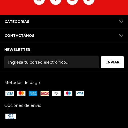
CATEGORÍAS
CONTACTÁNOS
NEWSLETTER
Métodos de pago
Opciones de envío