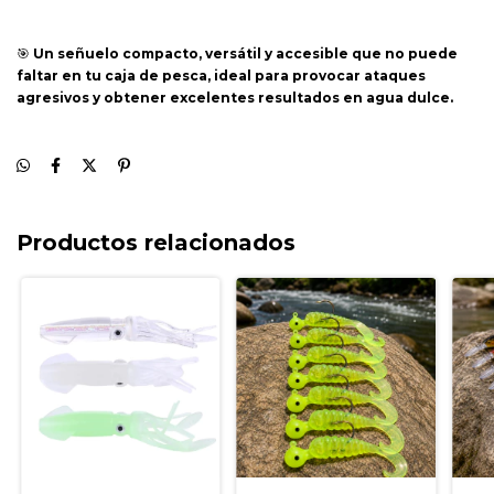
🎯
Un señuelo compacto, versátil y accesible que no puede
faltar en tu caja de pesca, ideal para provocar ataques
agresivos y obtener excelentes resultados en agua dulce.
Productos relacionados