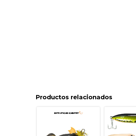
Productos relacionados